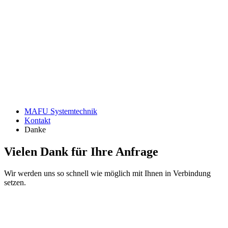
Anfrage
MAFU Systemtechnik
Kontakt
Danke
Vielen Dank für Ihre Anfrage
Wir werden uns so schnell wie möglich mit Ihnen in Verbindung
setzen.