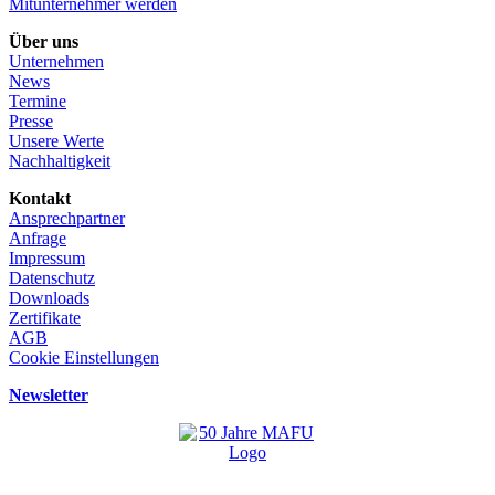
Mitunternehmer werden
Über uns
Unternehmen
News
Termine
Presse
Unsere Werte
Nachhaltigkeit
Kontakt
Ansprechpartner
Anfrage
Impressum
Datenschutz
Downloads
Zertifikate
AGB
Cookie Einstellungen
Newsletter