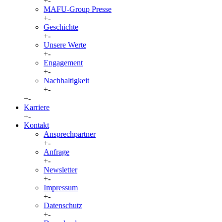
+
-
MAFU-Group Presse
+
-
Geschichte
+
-
Unsere Werte
+
-
Engagement
+
-
Nachhaltigkeit
+
-
+
-
Karriere
+
-
Kontakt
Ansprechpartner
+
-
Anfrage
+
-
Newsletter
+
-
Impressum
+
-
Datenschutz
+
-